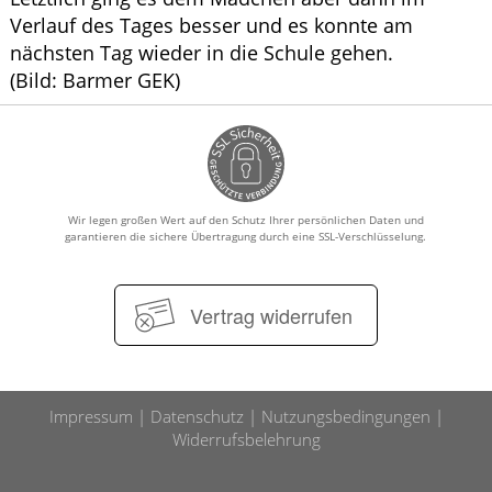
Verlauf des Tages besser und es konnte am
nächsten Tag wieder in die Schule gehen.
(Bild: Barmer GEK)
Wir legen großen Wert auf den Schutz Ihrer persönlichen Daten und
garantieren die sichere Übertragung durch eine SSL-Verschlüsselung.
Vertrag widerrufen
Impressum
Datenschutz
Nutzungsbedingungen
Widerrufsbelehrung