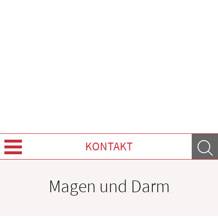
KONTAKT
Über uns
Magen und Darm
Leistungen